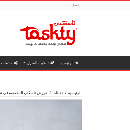
إتصل بنا
الرئيسية
تنظيف المنزل
خدمات ت
الرئيسية
/
دهانات
/
عروض تاسكتي المخفضة في تشط