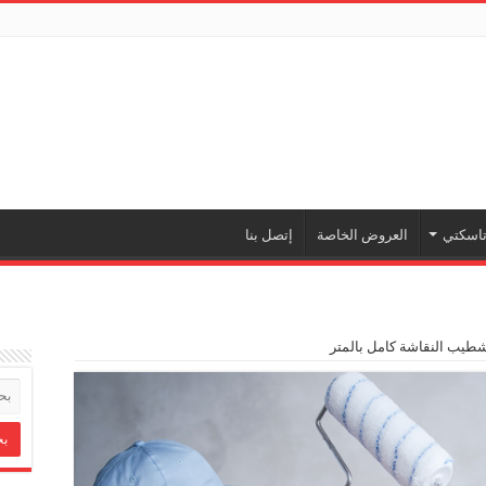
اسكتي
العروض الخاصة
إتصل بنا
يب النقاشة كامل بالمتر