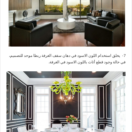
7- يخلق استخدام اللون الاسود في دهان سقف الغرفة ربطا موحد للتصميم،
في حالة وجود قطع أثاث باللون الاسود في الغرفة.