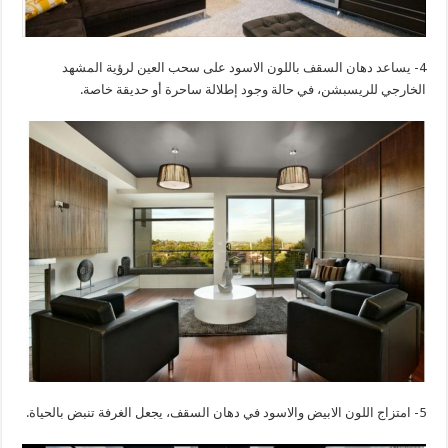
4- يساعد دهان السقف باللون الاسود على سحب العين لرؤية المشهد
الخارجي للريسبشن، في حالة وجود إطلالة ساحرة أو حديقة خاصة.
5- امتزاج اللون الابيض والاسود في دهان السقف، يجعل الغرفة تنبض بالحياة.