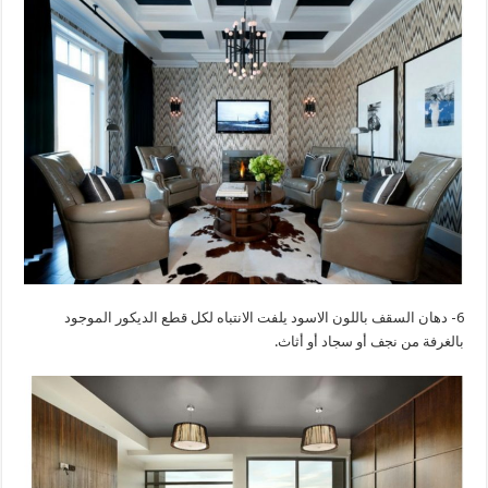
6- دهان السقف باللون الاسود يلفت الانتباه لكل قطع الديكور الموجود
بالغرفة من نجف أو سجاد أو أثاث.