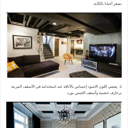
تشعر أحيانا بالكآبة.
2- يضفي اللون الاسود إحساس بالأناقة عند استخدامه في الأسقف المزينة
بزخارف خشبية وأسقف الجبس بورد.