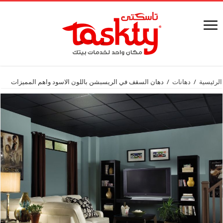
الرئيسية
/
دهانات
/
دهان السقف في الريسبشن باللون الاسود واهم المميزات