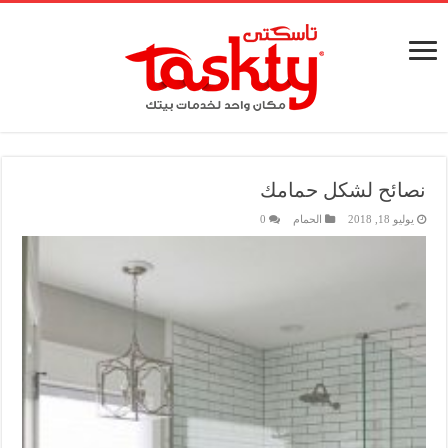
نصائح لشكل حمامك
يوليو 18, 2018
الحمام
0